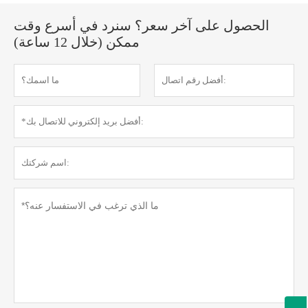
الحصول على آخر سعر؟ سنرد في أسرع وقت
ممكن (خلال 12 ساعة)