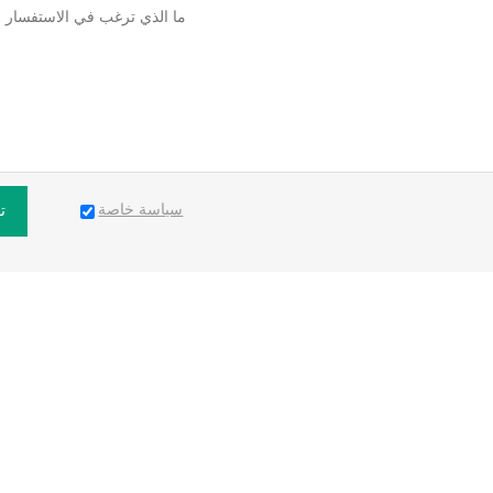
سياسة خاصة
ت