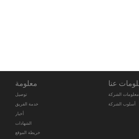
ومات عنا
معلومة
معلومات الشركة
توصيل
أسلوب الشركة
خدمة الفريق
أخبار
الشهادات
خريطة الموقع