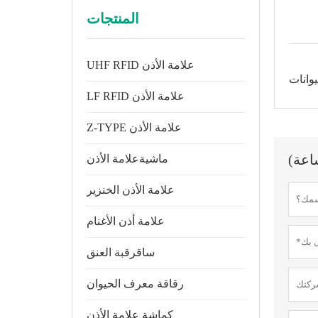
المنتجات
UHF RFID علامة الأذن
وانات
LF RFID علامة الأذن
Z-TYPE علامة الأذن
ماشيةعلامة الأذن
علامة الأذن الخنزير
علامة أذن الأغنام
ساقرقبة العنق
رقاقة معرف الحيوان
كماشة علامة الأذن