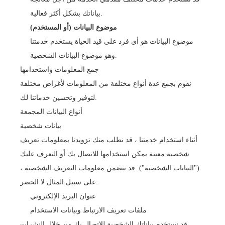
بياناتك بشكل أكثر فعالية.
موضوع البيانات (أو المستخدم)
موضوع البيانات هو أي فرد على قيد الحياة يستخدم خدمتنا
وهو موضوع البيانات الشخصية.
جمع المعلومات واستخدامها
نقوم بجمع عدة أنواع مختلفة من المعلومات لأغراض مختلفة
لتوفير وتحسين خدماتنا لك.
أنواع البيانات المجمعة
بيانات شخصية
أثناء استخدام خدمتنا ، قد نطلب منك تزويدنا بمعلومات تعريف
شخصية معينة يمكن استخدامها للاتصال بك أو التعرف عليك
("البيانات الشخصية"). قد تتضمن معلومات التعريف الشخصية ،
على سبيل المثال لا الحصر:
عنوان البريد الإلكتروني
ملفات تعريف الارتباط وبيانات الاستخدام
قد نستخدم بياناتك الشخصية للاتصال بك من خلال النشرات