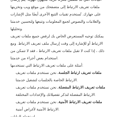
ملفات تعريف الارتباط إلى متصفحك من موقع ويب وتخزينها
على جهازك. تُستخدم تقنيات التتبع الأخرى أيضًا مثل الإشارات
والعلامات والنصوص لجمع المعلومات وتتبعها ولتحسين خدمتنا
وتحليلها.
يمكنك توجيه المستعرض الخاص بك لرفض جميع ملفات تعريف
الارتباط أو للإشارة إلى وقت إرسال ملف تعريف الارتباط. ومع
ذلك ، إذا كنت لا تقبل ملفات تعريف الارتباط ، فقد لا تتمكن من
استخدام بعض أجزاء من خدمتنا.
أمثلة على ملفات تعريف الارتباط التي نستخدمها:
ملفات تعريف ارتباط الجلسة.
نحن نستخدم ملفات تعريف
الارتباط الخاصة بالجلسات لتشغيل خدمتنا.
ملفات تعريف الارتباط المفضلة.
نحن نستخدم ملفات تعريف
الارتباط المفضلة لتذكر تفضيلاتك والإعدادات المختلفة.
ملفات تعريف الارتباط الأمنية.
نحن نستخدم ملفات تعريف
الارتباط الأمنية لأغراض أمنية.
استخدام البيانات