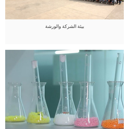
بيئة الشركة والورشة