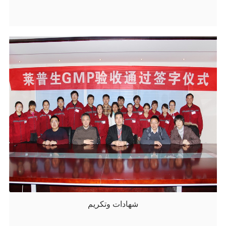
شهادات وتكريم