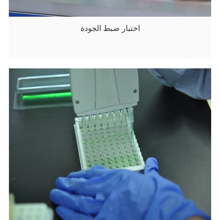
اختبار ضبط الجودة