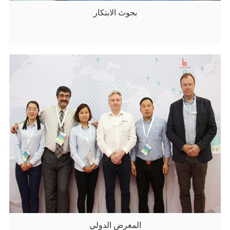
بحوث الابتكار
المعرض الدولي