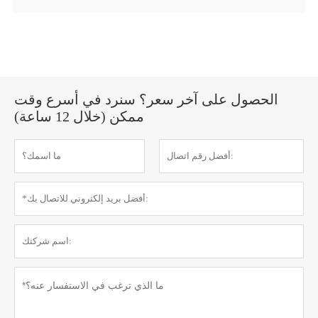
الحصول على آخر سعر؟ سنرد في أسرع وقت
ممكن (خلال 12 ساعة)