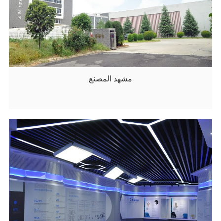
مشهد المصنع