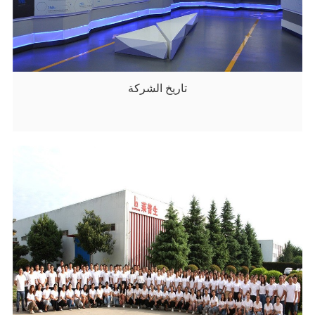
تاريخ الشركة