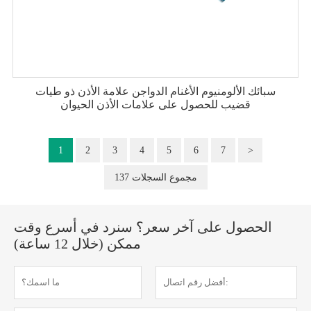
سبائك الألومنيوم الأغنام الدواجن علامة الأذن ذو طيات
قضيب للحصول على علامات الأذن الحيوان
1
2
3
4
5
6
7
>
137 مجموع السجلات
الحصول على آخر سعر؟ سنرد في أسرع وقت
ممكن (خلال 12 ساعة)