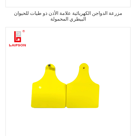
مزرعة الدواجن الكهربائية علامة الأذن ذو طيات للحيوان
البيطري المحمولة