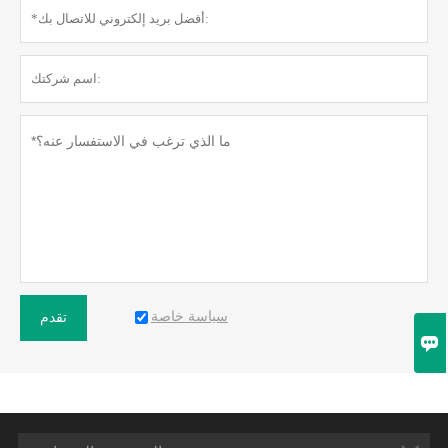
سياسة خاصة
تقدم
