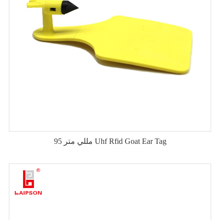
95 مللي متر Uhf Rfid Goat Ear Tag