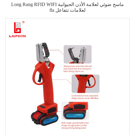
Long Rang RFID WIFI ماسح ضوئي لعلامة الأذن الحيوانية
fla لعلامات تتفاعل