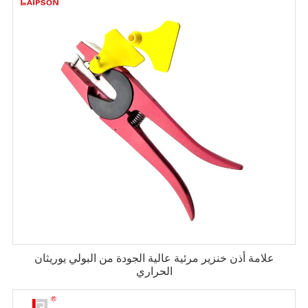
علامة أذن خنزير مرئية عالية الجودة من البولي يوريثان
الحراري