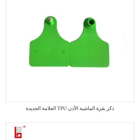
العلامة الجديدة TPU ذكر بقرة الماشية الأذن