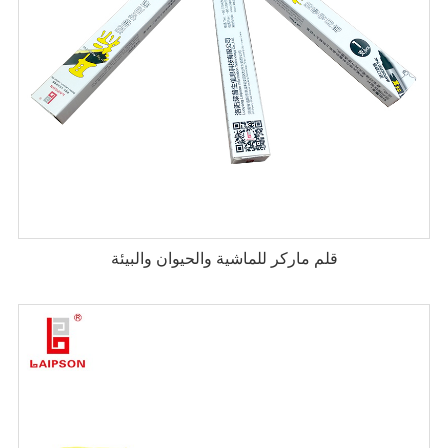
قلم ماركر للماشية والحيوان والبيئة