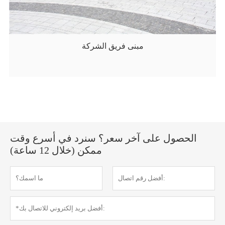
مبنى فريق الشركة
الحصول على آخر سعر؟ سنرد في أسرع وقت
ممكن (خلال 12 ساعة)