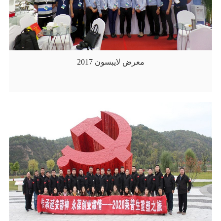
معرض لايبسون 2017