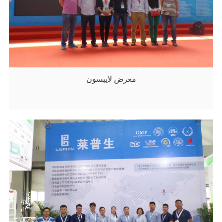
معرض لايبسون