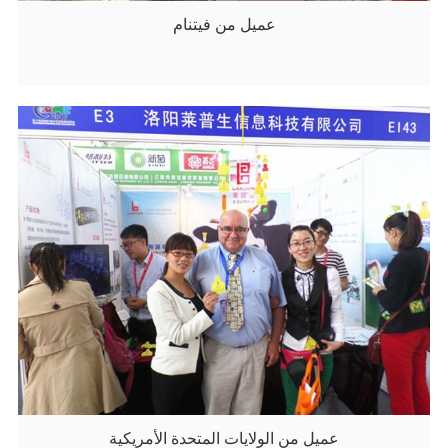
عميل من فيتنام
عميل من الولايات المتحدة الأمريكية