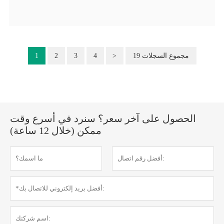
19 مجموع السجلات
>
4
3
2
1
الحصول على آخر سعر؟ سنرد في أسرع وقت
ممكن (خلال 12 ساعة)