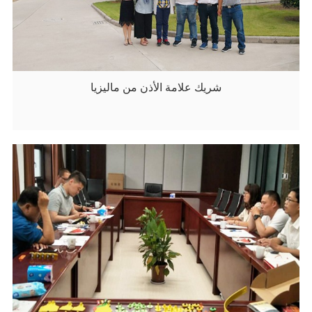
شريك علامة الأذن من ماليزيا