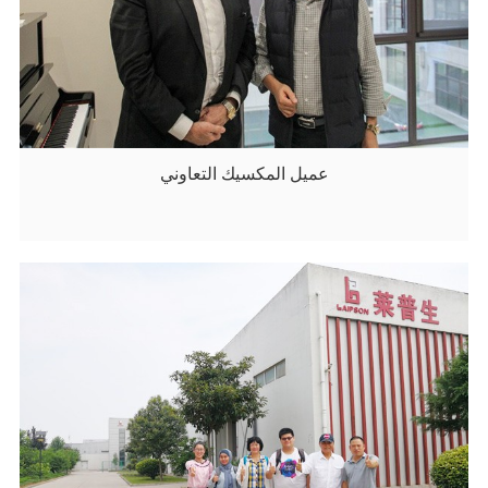
عميل المكسيك التعاوني