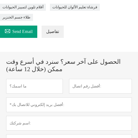
فرشاة تعليم الألوان للحيوانات
أقلام تلوين لتمييز الحيوانات
طلاء جسم الخنزير

تفاصيل
Send Email
الحصول على آخر سعر؟ سنرد في أسرع وقت
ممكن (خلال 12 ساعة)