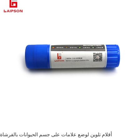
أقلام تلوين لوضع علامات على جسم الحيوانات بالفرشاة