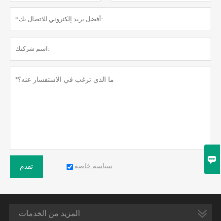

سياسة خاصة
تقدم
المزيد من الخدمات