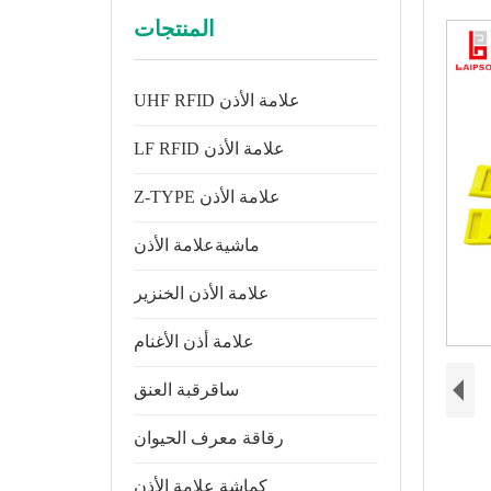
المنتجات
UHF RFID علامة الأذن
LF RFID علامة الأذن
Z-TYPE علامة الأذن
ماشيةعلامة الأذن
علامة الأذن الخنزير
علامة أذن الأغنام
ساقرقبة العنق
رقاقة معرف الحيوان
كماشة علامة الأذن