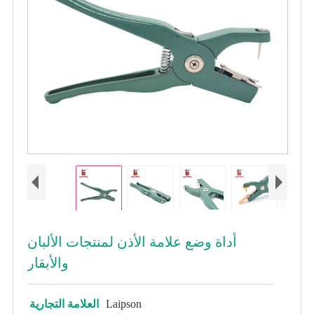
أداة وضع علامة الأذن لمنتجات الألبان
والأبقار
Laipson
العلامة التجارية