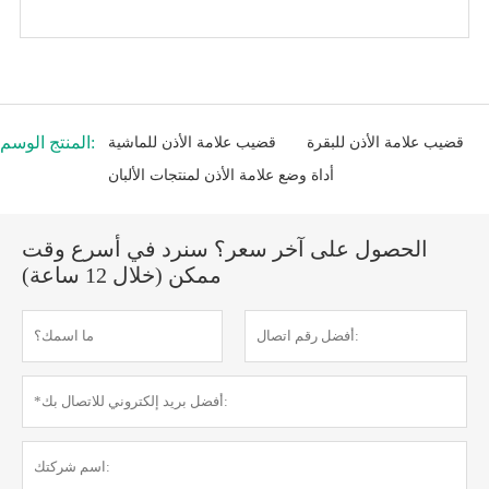
المنتج الوسم:
قضيب علامة الأذن للبقرة
قضيب علامة الأذن للماشية
أداة وضع علامة الأذن لمنتجات الألبان
الحصول على آخر سعر؟ سنرد في أسرع وقت
ممكن (خلال 12 ساعة)