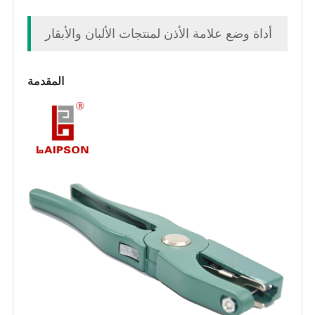
أداة وضع علامة الأذن لمنتجات الألبان والأبقار
المقدمة