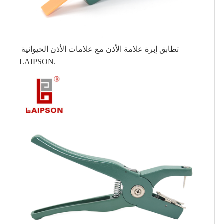
تطابق إبرة علامة الأذن مع علامات الأذن الحيوانية
LAIPSON.