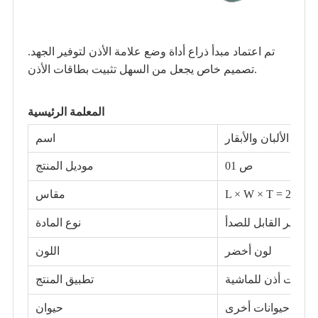
تم اعتماد مبدأ ذراع أداة وضع علامة الأذن لتوفير الجهد.
تصميم خاص يجعل من السهل تثبيت بطاقات الأذن.
المعلمة الرئيسية
جات الألبان والأبقار
اسم
ص 01
موديل المنتج
مقاس
غير القابل للصدأ
نوع المادة
لون أخضر
اللون
طاقات أذن للماشية
تطبيق المنتج
جمل ، حيوانات أخرى
حيوان