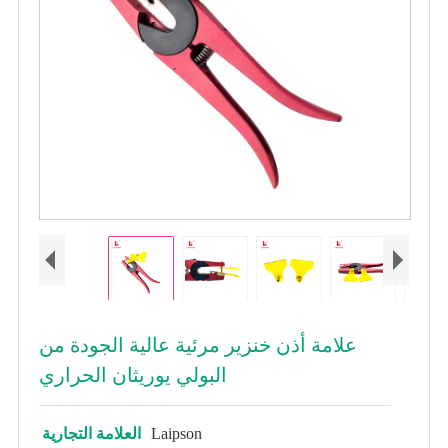
علامة أذن خنزير مرئية عالية الجودة من
البولي يوريثان الحراري
Laipson
العلامة التجارية