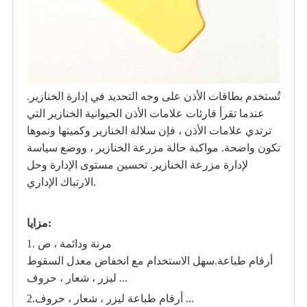
تُستخدم بطاقات الأذن على وجه التحديد في إدارة الخنازير.
عندما تقرأ قارئات علامات الأذن الحيوانية الخنازير التي
ترتدي علامات الأذن ، فإن سلالة الخنازير وكميتها ونموها
تكون واضحة. مواكبة حالة مزرعة الخنازير ، ووضع سياسة
لإدارة مزرعة الخنازير. تحسين مستوى الإدارة وحل
الارتباك الإداري.
مزايا:
مرنة ودائمة ، ص
1.
أرقام طباعة
سهل الاستخدام مع انخفاض معدل السقوط.
ليزر ، شعار ، حروف ...
أرقام طباعة ليزر ، شعار ، حروف ...
2.