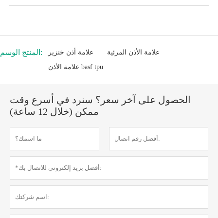
المنتج الوسم:
علامة الأذن المرئية
علامة أذن خنزير
علامة الأذن basf tpu
الحصول على آخر سعر؟ سنرد في أسرع وقت
ممكن (خلال 12 ساعة)