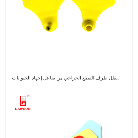
يقلل طرف القطع الجراحي من تفاعل إجهاد الحيوانات.