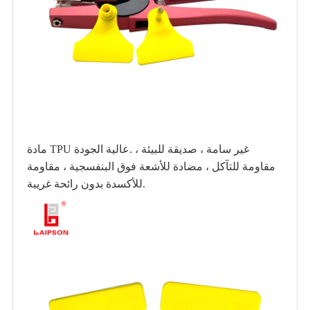
غير سامة ، صديقة للبيئة ،
مادة TPU عالية الجودة.
مقاومة للتآكل ، مضادة للأشعة فوق البنفسجية ، مقاومة
للأكسدة بدون رائحة غريبة.