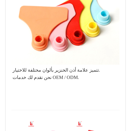
تتميز علامة أذن الخنزير بألوان مختلفة للاختيار.
نحن نقدم لك خدمات OEM / ODM.