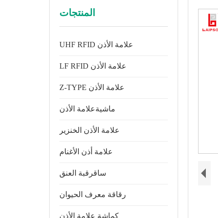
المنتجات
UHF RFID علامة الأذن
LF RFID علامة الأذن
Z-TYPE علامة الأذن
ماشيةعلامة الأذن
علامة الأذن الخنزير
علامة أذن الأغنام
ساقرقبة العنق
رقاقة معرف الحيوان
كماشة علامة الأذن