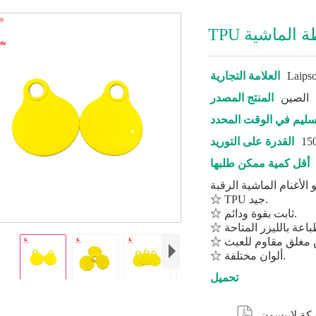
طة الماشية
Laips
العلامة التجارية
الصين
المنتج المصدر
سليم في الوقت المحدد
القدرة على التوريد
أقل كمية ممكن طلبها
☆ TPU جيد.
☆ ثابت بقوة ودائم.
☆ ألوان مختلفة.
تحميل
