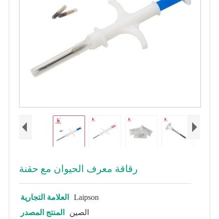
رقاقة معرف الحيوان مع حقنة
Laipson
العلامة التجارية
الصين
المنتج المصدر