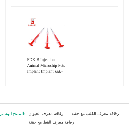
FDX-B Injection
Animal Microchip Pets
Implant Implant حقنة
المنتج الوسم:
رقاقة معرف الكلب مع حقنة
رقاقة معرف الحيوان
رقاقة معرف القط مع حقنة