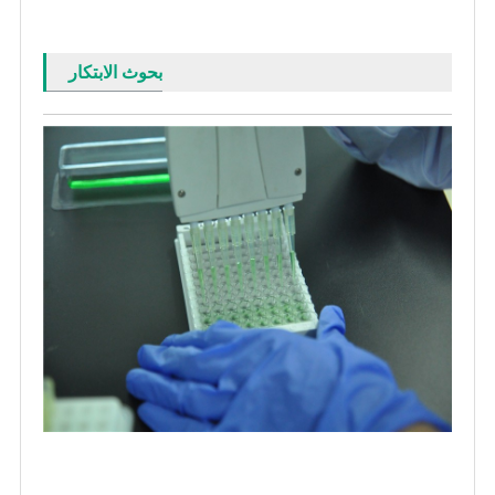
بحوث الابتكار