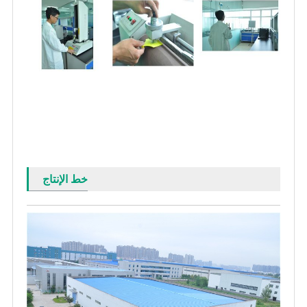
خط الإنتاج