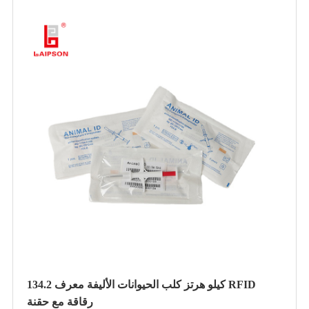
134.2 كيلو هرتز كلب الحيوانات الأليفة معرف RFID
رقاقة مع حقنة