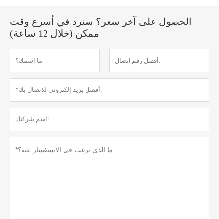
الحصول على آخر سعر؟ سنرد في أسرع وقت
ممكن (خلال 12 ساعة)