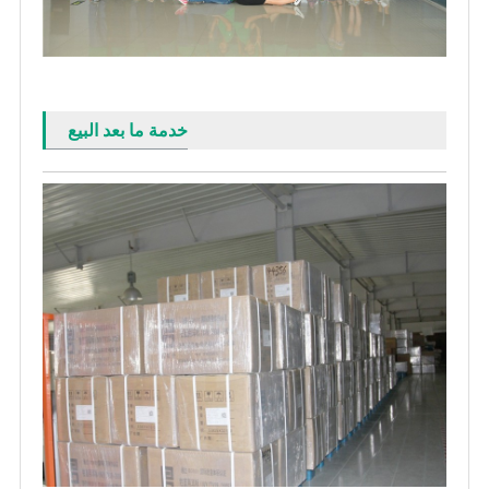
خدمة ما بعد البيع