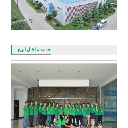
خدمة ما قبل البيع