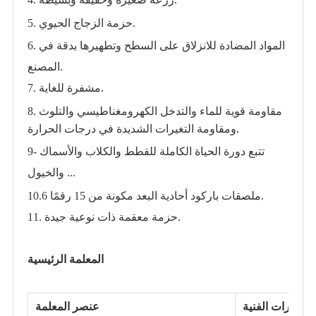
5. حزمة الزجاج الحيوي.
6. المواد المضادة للانزلاق على السطح وتطهيرها بدقة في
المصنع.
7. مشفرة للغاية.
8. مقاومة قوية للماء والتدخل الكهرومغناطيسي والتلوث
ومقاومة التغيرات الشديدة في درجات الحرارة.
9- تتبع دورة الحياة الكاملة للقطط والكلاب والأسماك
والخيول ...
10.6 ملصقات باركود أحادية البعد مكونة من 15 رقمًا.
11. حزمة معقمة ذات نوعية جيدة.
المعلمة الرئيسية
لمؤشرات الفنية
عنصر المعلمة