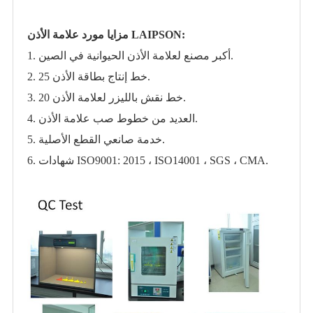
مزايا مورد علامة الأذن LAIPSON:
1. أكبر مصنع لعلامة الأذن الحيوانية في الصين.
2. 25 خط إنتاج بطاقة الأذن.
3. 20 خط نقش بالليزر لعلامة الأذن.
4. العديد من خطوط صب علامة الأذن.
5. خدمة صانعي القطع الأصلية.
6. شهادات ISO9001: 2015 ، ISO14001 ، SGS ، CMA.