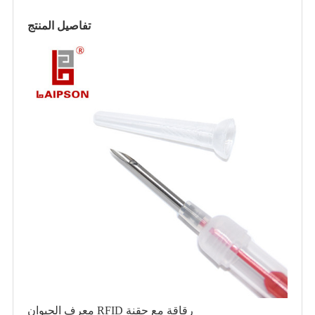
تفاصيل المنتج
معرف الحيوان RFID رقاقة مع حقنة