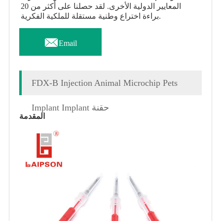
المعايير الدولية الأخرى. لقد حصلنا على أكثر من 20
براءة اختراع وطنية مستقلة للملكية الفكرية.

Email
FDX-B Injection Animal Microchip Pets
Implant Implant حقنة
المقدمة