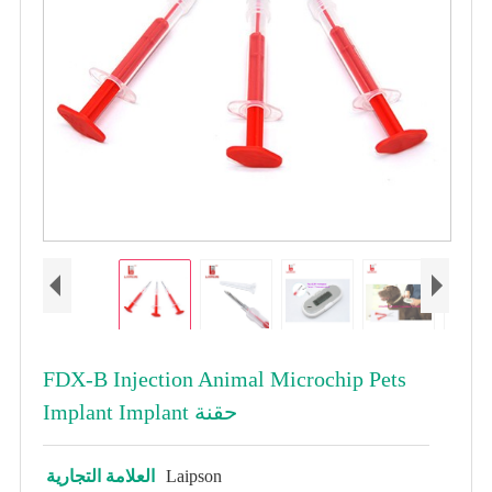
FDX-B Injection Animal Microchip Pets
Implant Implant حقنة
Laipson
العلامة التجارية