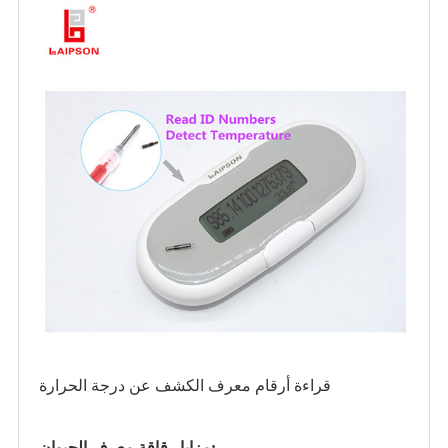
قراءة أرقام معرف الكشف عن درجة الحرارة
مزايا رقاقة معرف الحيوان: