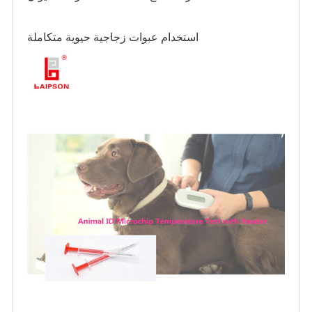
استخدام عبوات زجاجية حيوية متكاملة