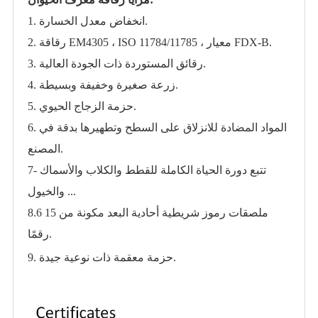
1. انخفاض معدل الخسارة.
2. رقاقة EM4305 ، ISO 11784/11785 ، معيار FDX-B.
3. رقائق المستوردة ذات الجودة العالية.
4. زرعة صغيرة وخفيفة وبسيطة.
5. حزمة الزجاج الحيوي.
6. المواد المضادة للانزلاق على السطح وتطهيرها بدقة في
المصنع.
7- تتبع دورة الحياة الكاملة للقطط والكلاب والأسماك
والخيول ...
8.6 ملصقات رموز شريطية أحادية البعد مكونة من 15
رقمًا.
9. حزمة معقمة ذات نوعية جيدة.