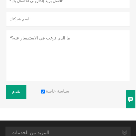
سياسة خاصة
تقدم

المزيد من الخدمات