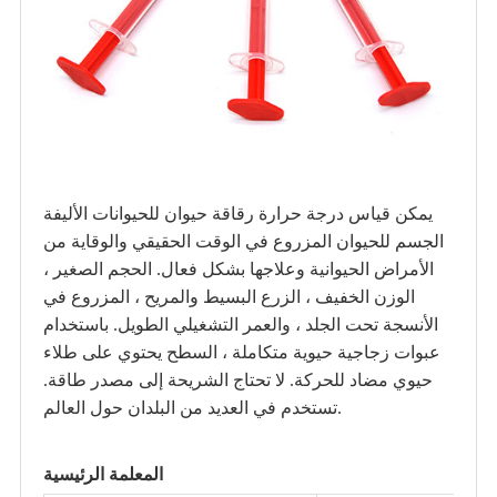
يمكن قياس درجة حرارة
رقاقة حيوان للحيوانات الأليفة
الجسم للحيوان المزروع في الوقت الحقيقي والوقاية من
الأمراض الحيوانية وعلاجها بشكل فعال. الحجم الصغير ،
الوزن الخفيف ، الزرع البسيط والمريح ، المزروع في
الأنسجة تحت الجلد ، والعمر التشغيلي الطويل. باستخدام
عبوات زجاجية حيوية متكاملة ، السطح يحتوي على طلاء
حيوي مضاد للحركة. لا تحتاج الشريحة إلى مصدر طاقة.
تستخدم في العديد من البلدان حول العالم.
المعلمة الرئيسية