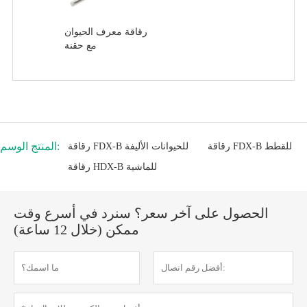
رقاقة معرف الحيوان
مع حقنة
المنتج الوسم:
رقاقة FDX-B للقطط
رقاقة FDX-B للحيوانات الأليفة
رقاقة HDX-B للماشية
الحصول على آخر سعر؟ سنرد في أسرع وقت
ممكن (خلال 12 ساعة)